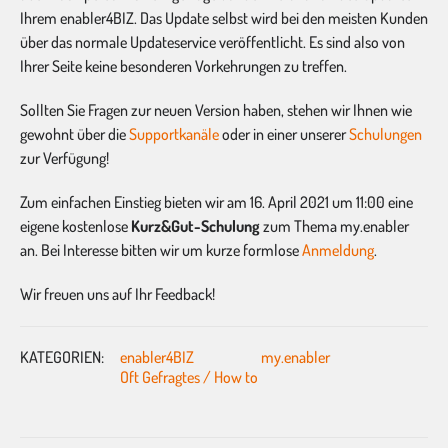
Ihrem enabler4BIZ. Das Update selbst wird bei den meisten Kunden
über das normale Updateservice veröffentlicht. Es sind also von
Ihrer Seite keine besonderen Vorkehrungen zu treffen.
Sollten Sie Fragen zur neuen Version haben, stehen wir Ihnen wie
gewohnt über die
Supportkanäle
oder in einer unserer
Schulungen
zur Verfügung!
Zum einfachen Einstieg bieten wir am 16. April 2021 um 11:00 eine
eigene kostenlose
Kurz&Gut-Schulung
zum Thema my.enabler
an. Bei Interesse bitten wir um kurze formlose
Anmeldung
.
Wir freuen uns auf Ihr Feedback!
KATEGORIEN:
enabler4BIZ
my.enabler
Oft Gefragtes / How to