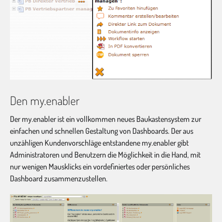
Den my.enabler
Der my.enabler ist ein vollkommen neues Baukastensystem zur
einfachen und schnellen Gestaltung von Dashboards. Der aus
unzähligen Kundenvorschläge entstandene my.enabler gibt
Administratoren und Benutzern die Möglichkeit in die Hand, mit
nur wenigen Mausklicks ein vordefiniertes oder persönliches
Dashboard zusammenzustellen.