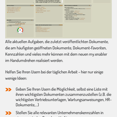
Alle aktuellen Aufgaben, die zuletzt veröffentlichten Dokumente,
die am häufigsten geöffneten Dokumente, Dokument-Favoriten,
Kennzahlen und vieles mehr können mit dem neuen my.enabler
im Handumdrehen realisiert werden.
Helfen Sie Ihren Usern bei der täglichen Arbeit – hier nur einige
wenige Ideen:
Geben Sie Ihren Usern die Möglichkeit, selbst eine Liste mit
ihren wichtigsten Dokumenten zusammenzustellen (z.B. die
wichtigsten Vertriebsunterlagen, Wartungsanweisungen, HR-
Dokumente,…)
Stellen Sie alle relevanten Unternehmenskennzahlen in