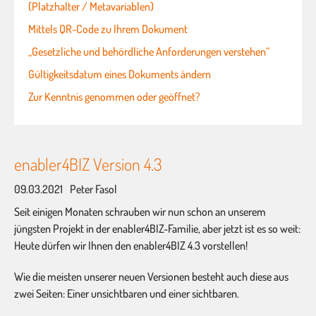
(Platzhalter / Metavariablen)
Mittels QR-Code zu Ihrem Dokument
„Gesetzliche und behördliche Anforderungen verstehen“
Gültigkeitsdatum eines Dokuments ändern
Zur Kenntnis genommen oder geöffnet?
enabler4BIZ Version 4.3
09.03.2021
Peter Fasol
Seit einigen Monaten schrauben wir nun schon an unserem
jüngsten Projekt in der enabler4BIZ-Familie, aber jetzt ist es so weit:
Heute dürfen wir Ihnen den enabler4BIZ 4.3 vorstellen!
Wie die meisten unserer neuen Versionen besteht auch diese aus
zwei Seiten: Einer unsichtbaren und einer sichtbaren.