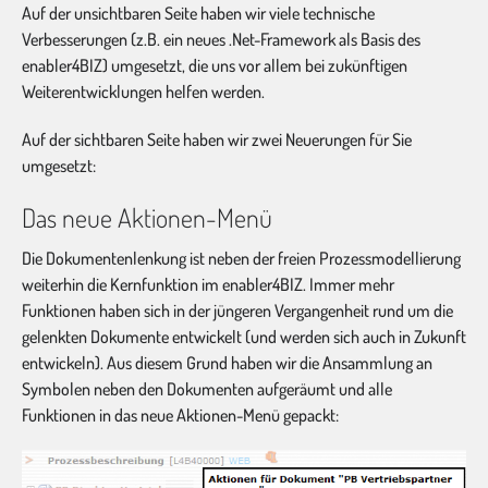
Auf der unsichtbaren Seite haben wir viele technische
Verbesserungen (z.B. ein neues .Net-Framework als Basis des
enabler4BIZ) umgesetzt, die uns vor allem bei zukünftigen
Weiterentwicklungen helfen werden.
Auf der sichtbaren Seite haben wir zwei Neuerungen für Sie
umgesetzt:
Das neue Aktionen-Menü
Die Dokumentenlenkung ist neben der freien Prozessmodellierung
weiterhin die Kernfunktion im enabler4BIZ. Immer mehr
Funktionen haben sich in der jüngeren Vergangenheit rund um die
gelenkten Dokumente entwickelt (und werden sich auch in Zukunft
entwickeln). Aus diesem Grund haben wir die Ansammlung an
Symbolen neben den Dokumenten aufgeräumt und alle
Funktionen in das neue Aktionen-Menü gepackt: