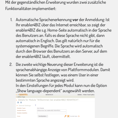
Mit der gegenständlichen Erweiterung wurden zwei zusätzliche
Funktionalitäten implementiert:
Automatische Sprachenerkennung
vor
der Anmeldung: Ist
Ihr enabler4BIZ über das Internet erreichbar, so zeigt der
enabler4BIZ die s.g. Home-Seite automatisch in der Sprache
des Benutzers an. Falls es diese Sprache nicht gibt, dann
automatisch in Englisch. Das gilt natürlich nur für die
systemeigenen Begriffe. Die Sprache wird automatisch
durch den Browser des Benutzers an den Server, auf dem
der enabler4BIZ läuft, übermittelt.
Die zweite wichtige Neuerung dieser Erweiterung ist die
sprachenabhängige Anzeige von Plattformmodulen. Damit
können Sie selbst festlegen, was einem User in einer
bestimmten Sprache angezeigt wird.
In den Einstellungen für jedes Modul kann nun die Option
„Show language-dependent“ ausgewählt werden.