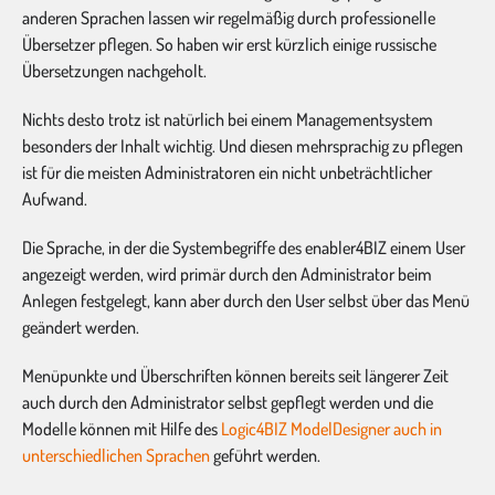
anderen Sprachen lassen wir regelmäßig durch professionelle
Übersetzer pflegen. So haben wir erst kürzlich einige russische
Übersetzungen nachgeholt.
Nichts desto trotz ist natürlich bei einem Managementsystem
besonders der Inhalt wichtig. Und diesen mehrsprachig zu pflegen
ist für die meisten Administratoren ein nicht unbeträchtlicher
Aufwand.
Die Sprache, in der die Systembegriffe des enabler4BIZ einem User
angezeigt werden, wird primär durch den Administrator beim
Anlegen festgelegt, kann aber durch den User selbst über das Menü
geändert werden.
Menüpunkte und Überschriften können bereits seit längerer Zeit
auch durch den Administrator selbst gepflegt werden und die
Modelle können mit Hilfe des
Logic4BIZ ModelDesigner auch in
unterschiedlichen Sprachen
geführt werden.