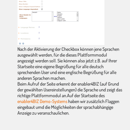
Nach der Aktivierung der Checkbox können jene Sprachen
ausgewählt werden, für die dieses Plattformmodul
angezeigt werden soll. Sie können also jetzt z.B. auf Ihrer
Startseite eine eigene Begrüßung für alle deutsch
sprechenden User und eine englische Begrüßung für alle
anderen Sprachen machen.
Beim Aufruf der Seite erkennt der enabler4BIZ (auf Grund
der gewählten Usereinstellungen) die Sprache und zeigt das
richtige Plattformmodul an.Auf der Startseite des
enabler4BIZ Demo-Systems
haben wir zusätzlich Flaggen
eingebaut umd die Möglichkeiten der sprachabhängige
Anzeige zu veranschaulichen.