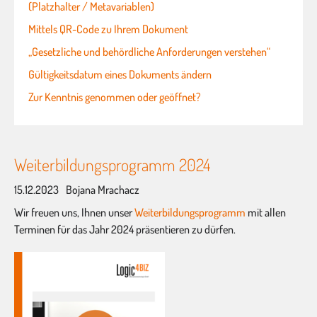
(Platzhalter / Metavariablen)
Mittels QR-Code zu Ihrem Dokument
„Gesetzliche und behördliche Anforderungen verstehen“
Gültigkeitsdatum eines Dokuments ändern
Zur Kenntnis genommen oder geöffnet?
Weiterbildungsprogramm 2024
15.12.2023
Bojana Mrachacz
Wir freuen uns, Ihnen unser
Weiterbildungsprogramm
mit allen
Terminen für das Jahr 2024 präsentieren zu dürfen.